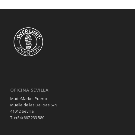
OFICINA SEVILLA
MudeMarket Puerto
Muelle de las Delicias S/N
41012 Sevilla
T. (+34) 667 233 580