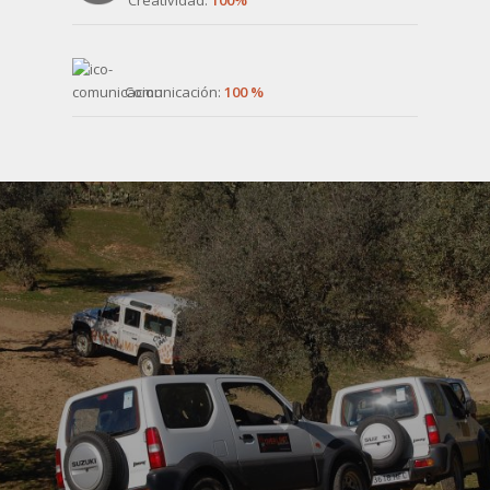
Comunicación:
100 %