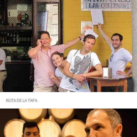
RUTA DE LA TAPA