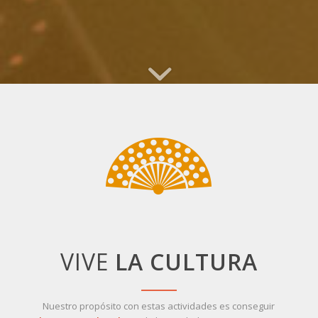
VIVE
LA CULTURA
Nuestro propósito con estas actividades es conseguir