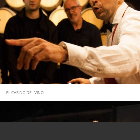
EL CASINO DEL VINO