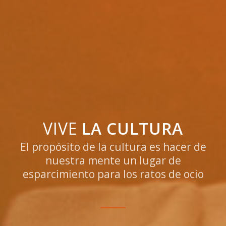
VIVE
LA CULTURA
El propósito de la cultura es hacer de
nuestra mente un lugar de
esparcimiento para los ratos de ocio