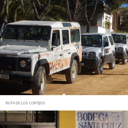
RUTA DE LOS CORTIJOS