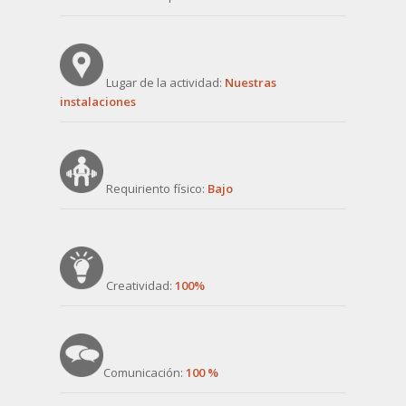
Lugar de la actividad:
Nuestras
instalaciones
Requiriento físico:
Bajo
Creatividad:
100%
Comunicación:
100 %