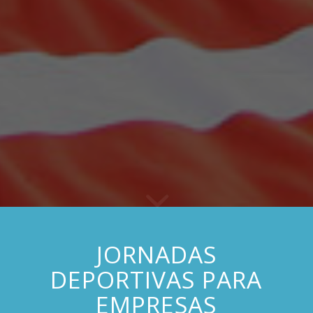
JORNADAS
DEPORTIVAS PARA
EMPRESAS