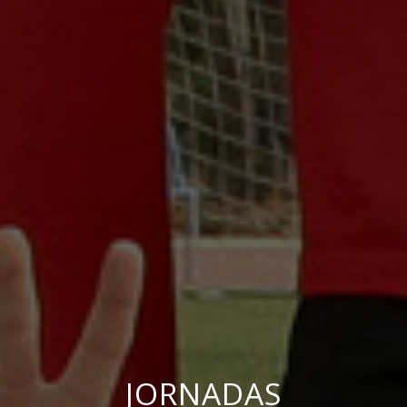
JORNADAS