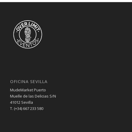
OFICINA SEVILLA
MudeMarket Puerto
Muelle de las Delicias S/N
41012 Sevilla
T. (+34) 667 233 580