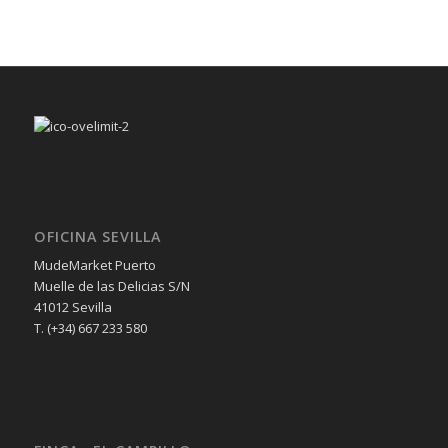
OFICINA SEVILLA
MudeMarket Puerto
Muelle de las Delicias S/N
41012 Sevilla
T. (+34) 667 233 580