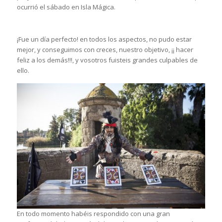
ocurrió el sábado en Isla Mágica.
¡Fue un día perfecto! en todos los aspectos, no pudo estar
mejor, y conseguimos con creces, nuestro objetivo, ¡¡ hacer
feliz a los demás!!!, y vosotros fuisteis grandes culpables de
ello.
En todo momento habéis respondido con una gran