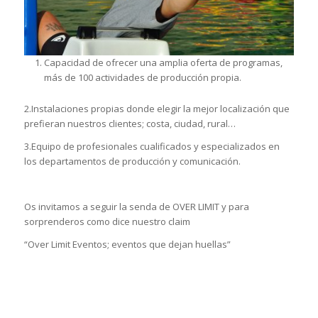
Capacidad de ofrecer una amplia oferta de programas,
más de 100 actividades de producción propia.
2.Instalaciones propias donde elegir la mejor localización que
prefieran nuestros clientes; costa, ciudad, rural…
3.Equipo de profesionales cualificados y especializados en
los departamentos de producción y comunicación.
Os invitamos a seguir la senda de OVER LIMIT y para
sorprenderos como dice nuestro claim
“Over Limit Eventos; eventos que dejan huellas”