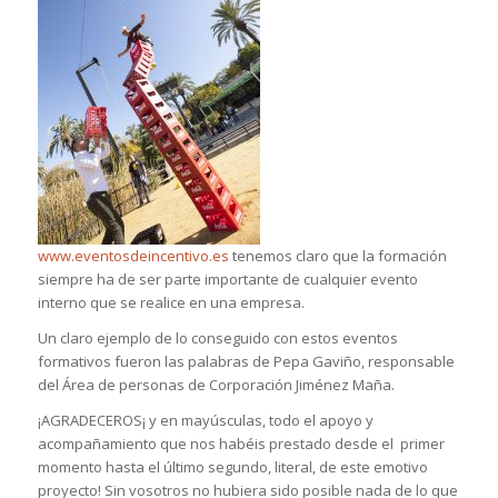
www.eventosdeincentivo.es
tenemos claro que la formación
siempre ha de ser parte importante de cualquier evento
interno que se realice en una empresa.
Un claro ejemplo de lo conseguido con estos eventos
formativos fueron las palabras de Pepa Gaviño, responsable
del Área de personas de Corporación Jiménez Maña.
¡AGRADECEROS¡ y en mayúsculas, todo el apoyo y
acompañamiento que nos habéis prestado desde el primer
momento hasta el último segundo, literal, de este emotivo
proyecto! Sin vosotros no hubiera sido posible nada de lo que