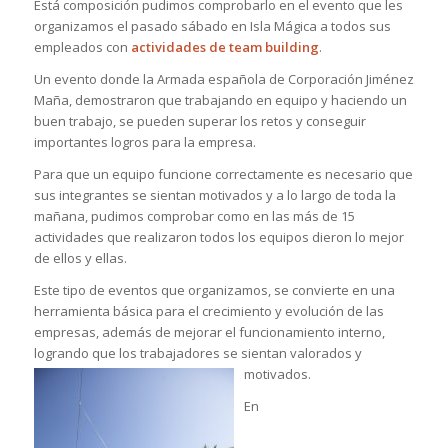
Está composición pudimos comprobarlo en el evento que les
organizamos el pasado sábado en Isla Mágica a todos sus
empleados con
actividades de team building
.
Un evento donde la Armada española de Corporación Jiménez
Maña, demostraron que trabajando en equipo y haciendo un
buen trabajo, se pueden superar los retos y conseguir
importantes logros para la empresa.
Para que un equipo funcione correctamente es necesario que
sus integrantes se sientan motivados y a lo largo de toda la
mañana, pudimos comprobar como en las más de 15
actividades que realizaron todos los equipos dieron lo mejor
de ellos y ellas.
Este tipo de eventos que organizamos, se convierte en una
herramienta básica para el crecimiento y evolución de las
empresas, además de mejorar el funcionamiento interno,
logrando que los trabajadores se sientan valorados y
motivados.
En