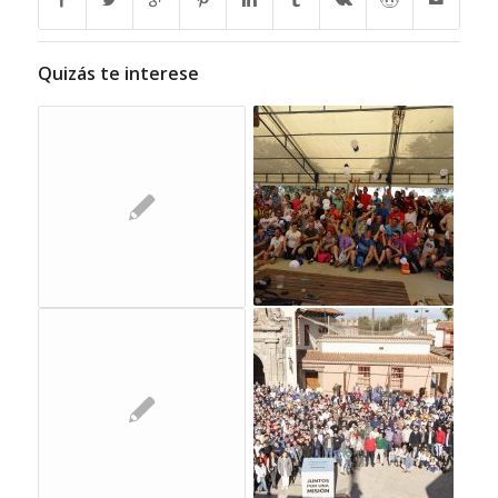
Quizás te interese