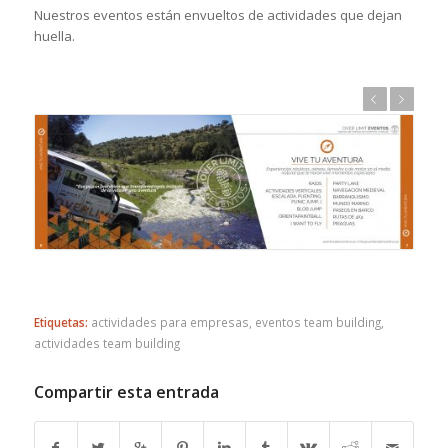
Nuestros eventos están envueltos de actividades que dejan
huella.
Anterior
Posterior
Etiquetas:
actividades para empresas
,
eventos team building
,
actividades team building
Compartir esta entrada