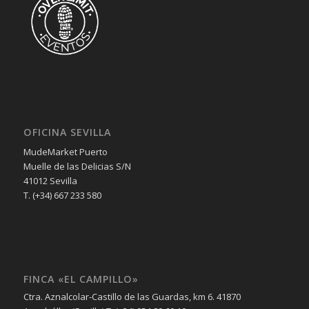
OFICINA SEVILLA
MudeMarket Puerto
Muelle de las Delicias S/N
41012 Sevilla
T. (+34) 667 233 580
FINCA «EL CAMPILLO»
Ctra. Aznalcolar-Castillo de las Guardas, km 6. 41870