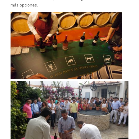
más opciones.