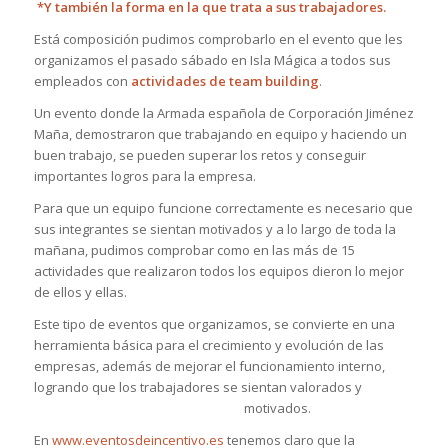
*Y también la forma en la que trata a sus trabajadores.
Está composición pudimos comprobarlo en el evento que les
organizamos el pasado sábado en Isla Mágica a todos sus
empleados con
actividades de team building
.
Un evento donde la Armada española de Corporación Jiménez
Maña, demostraron que trabajando en equipo y haciendo un
buen trabajo, se pueden superar los retos y conseguir
importantes logros para la empresa.
Para que un equipo funcione correctamente es necesario que
sus integrantes se sientan motivados y a lo largo de toda la
mañana, pudimos comprobar como en las más de 15
actividades que realizaron todos los equipos dieron lo mejor
de ellos y ellas.
Este tipo de eventos que organizamos, se convierte en una
herramienta básica para el crecimiento y evolución de las
empresas, además de mejorar el funcionamiento interno,
logrando que los trabajadores se sientan valorados y
motivados.
En
www.eventosdeincentivo.es
tenemos claro que la