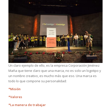
Un claro ejemplo de ello, es la empresa Corporación Jiménez
Maña que tiene claro que una marca, no es solo un logotipo y
un nombre creativo, es mucho más que eso. Una marca es
todo lo que compone su personalidad:
*Misión
*Valores
*La manera de trabajar