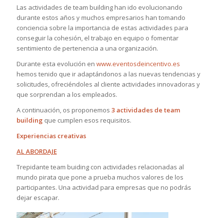
Las actividades de team building han ido evolucionando
durante estos años y muchos empresarios han tomando
conciencia sobre la importancia de estas actividades para
conseguir la cohesión, el trabajo en equipo o fomentar
sentimiento de pertenencia a una organización.
Durante esta evolución en
www.eventosdeincentivo.es
hemos tenido que ir adaptándonos a las nuevas tendencias y
solicitudes, ofreciéndoles al cliente actividades innovadoras y
que sorprendan a los empleados.
A continuación, os proponemos
3 actividades de team
building
que cumplen esos requisitos.
Experiencias creativas
AL ABORDAJE
Trepidante team buiding con actividades relacionadas al
mundo pirata que pone a prueba muchos valores de los
participantes. Una actividad para empresas que no podrás
dejar escapar.