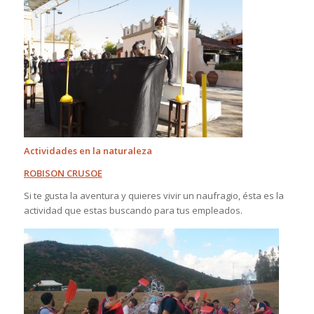
Actividades en la naturaleza
ROBISON CRUSOE
Si te gusta la aventura y quieres vivir un naufragio, ésta es la
actividad que estas buscando para tus empleados.