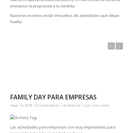
enviamos la propuesta a tu medida.
Nuestros eventos están envueltos de actividades que dejan
huella.
Anterior
Posterior
FAMILY DAY PARA EMPRESAS
/
/
/
mayo 14, 2018
0 Comentarios
en
Noticias
por
Over Limit
Las actividades para empresas son muy importantes para