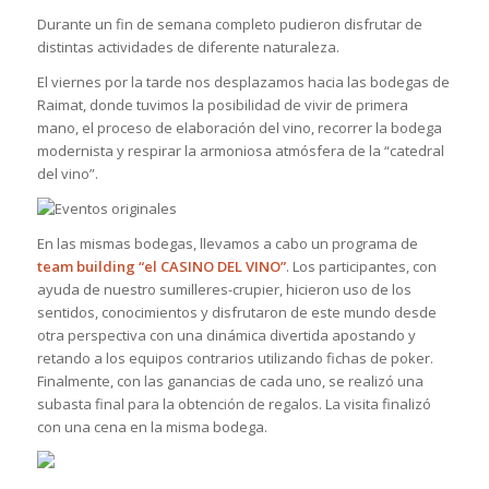
Durante un fin de semana completo pudieron disfrutar de
distintas actividades de diferente naturaleza.
El viernes por la tarde nos desplazamos hacia las bodegas de
Raimat, donde tuvimos la posibilidad de vivir de primera
mano, el proceso de elaboración del vino, recorrer la bodega
modernista y respirar la armoniosa atmósfera de la “catedral
del vino”.
En las mismas bodegas, llevamos a cabo un programa de
team building “el CASINO DEL VINO”
. Los participantes, con
ayuda de nuestro sumilleres-crupier, hicieron uso de los
sentidos, conocimientos y disfrutaron de este mundo desde
otra perspectiva con una dinámica divertida apostando y
retando a los equipos contrarios utilizando fichas de poker.
Finalmente, con las ganancias de cada uno, se realizó una
subasta final para la obtención de regalos. La visita finalizó
con una cena en la misma bodega.