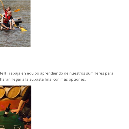
ente!!! Trabaja en equipo aprendiendo de nuestros sumilleres para
arán llegar a la subasta final con más opciones.