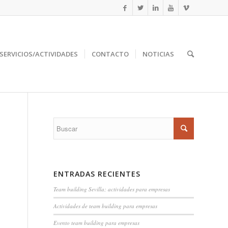
SERVICIOS/ACTIVIDADES
CONTACTO
NOTICIAS
ENTRADAS RECIENTES
Team building Sevilla; actividades para empresas
Actividades de team building para empresas
Evento team building para empresas