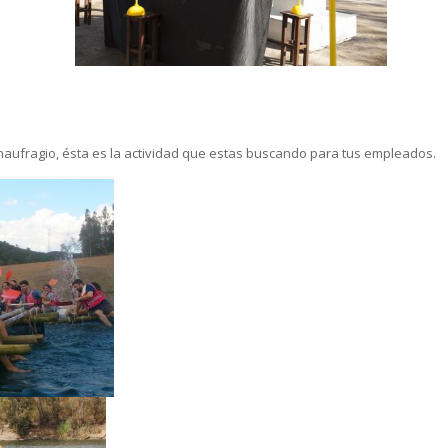
n naufragio, ésta es la actividad que estas buscando para tus empleados.