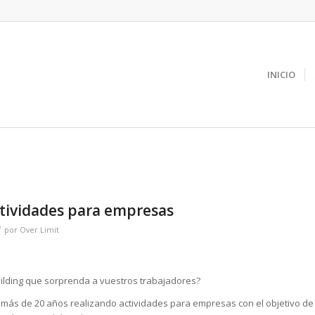
INICIO
ctividades para empresas
/
por
Over Limit
ilding que sorprenda a vuestros trabajadores?
más de 20 años realizando actividades para empresas con el objetivo de