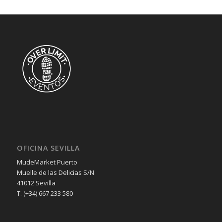
OFICINA SEVILLA
MudeMarket Puerto
Muelle de las Delicias S/N
41012 Sevilla
T. (+34) 667 233 580